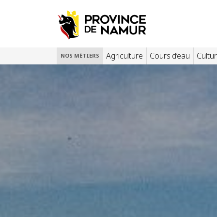
Agriculture
Cours d’eau
Cultur
NOS MÉTIERS