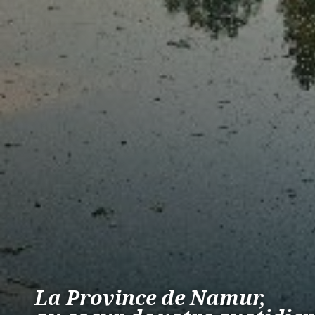
La Province de Namur,