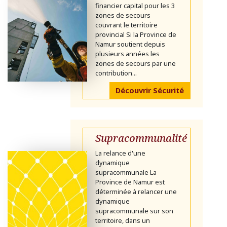
financier capital pour les 3
zones de secours
couvrant le territoire
provincial Si la Province de
Namur soutient depuis
plusieurs années les
zones de secours par une
contribution...
Découvrir Sécurité
Supracommunalité
La relance d'une
dynamique
supracommunale La
Province de Namur est
déterminée à relancer une
dynamique
supracommunale sur son
territoire, dans un