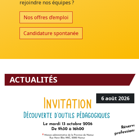
rejoindre nos équipes ?
Nos offres d’emploi
Candidature spontanée
ACTUALITÉS
6 août 2026