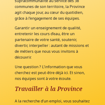
supracommunalité au service des 38
communes de son territoire, la Province
agit chaque jour, au cœur du quotidien,
grâce à l’engagement de ses équipes.
Garantir un enseignement de qualité,
entretenir les cours d’eau, être un
partenaire de votre santé, soutenir,
divertir, interpeller : autant de missions et
de métiers que nous vous invitons à
découvrir.
Une question ? L’information que vous
cherchez est peut-être déjà ici. Et sinon,
nos équipes sont à votre écoute.
Travailler à la Province
A la recherche d’un emploi, vous souhaitez