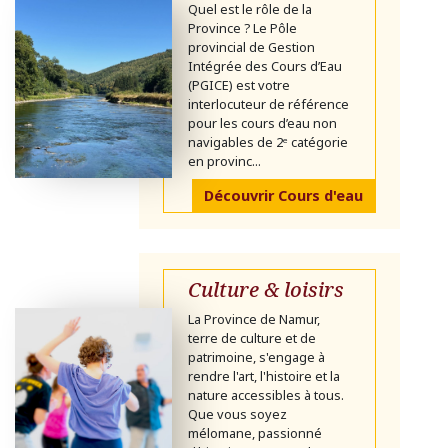
Quel est le rôle de la
Province ? Le Pôle
provincial de Gestion
Intégrée des Cours d’Eau
(PGICE) est votre
interlocuteur de référence
pour les cours d’eau non
navigables de 2ᵉ catégorie
en provinc...
Découvrir Cours d'eau
Culture & loisirs
La Province de Namur,
terre de culture et de
patrimoine, s'engage à
rendre l'art, l'histoire et la
nature accessibles à tous.
Que vous soyez
mélomane, passionné