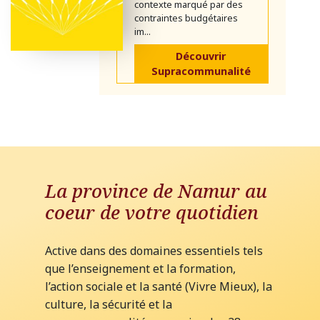
contexte marqué par des
contraintes budgétaires
im...
Découvrir
Supracommunalité
La province de Namur au
coeur de votre quotidien
Active dans des domaines essentiels tels
que l’enseignement et la formation,
l’action sociale et la santé (Vivre Mieux), la
culture, la sécurité et la