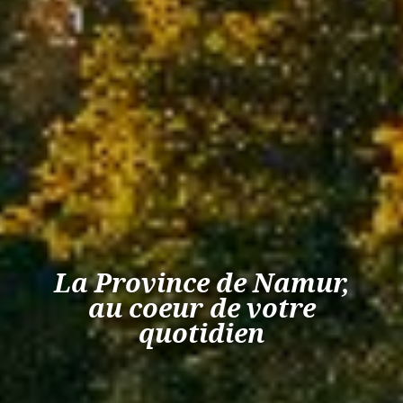
La Province de Namur,
au coeur de votre
quotidien