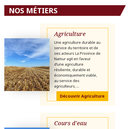
NOS MÉTIERS
Agriculture
Une agriculture durable au
service du territoire et de
ses acteurs La Province de
Namur agit en faveur
d’une agriculture
résiliente, durable et
économiquement viable,
au service des
agriculteurs, ...
Découvrir Agriculture
Cours d'eau