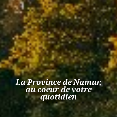
La Province de Namur,
au coeur de votre
quotidien