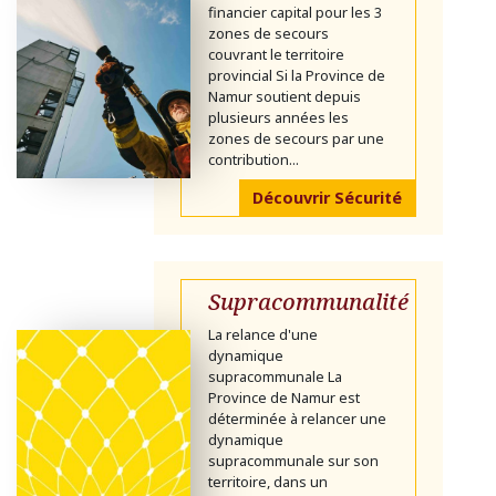
financier capital pour les 3
zones de secours
couvrant le territoire
provincial Si la Province de
Namur soutient depuis
plusieurs années les
zones de secours par une
contribution...
Découvrir Sécurité
Supracommunalité
La relance d'une
dynamique
supracommunale La
Province de Namur est
déterminée à relancer une
dynamique
supracommunale sur son
territoire, dans un