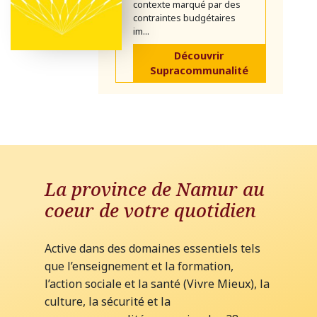
contexte marqué par des
contraintes budgétaires
im...
Découvrir
Supracommunalité
La province de Namur au
coeur de votre quotidien
Active dans des domaines essentiels tels
que l’enseignement et la formation,
l’action sociale et la santé (Vivre Mieux), la
culture, la sécurité et la