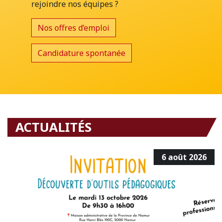
rejoindre nos équipes ?
Nos offres d’emploi
Candidature spontanée
ACTUALITÉS
6 août 2026