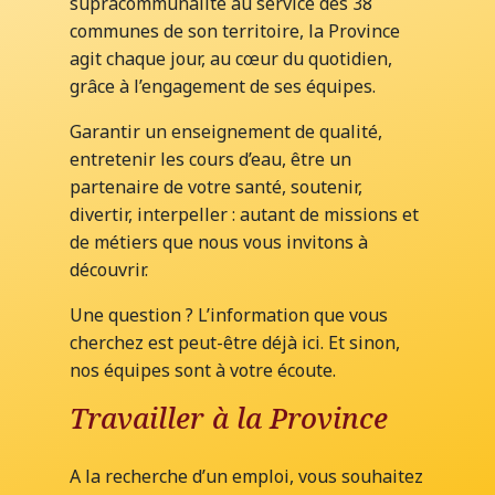
supracommunalité au service des 38
communes de son territoire, la Province
agit chaque jour, au cœur du quotidien,
grâce à l’engagement de ses équipes.
Garantir un enseignement de qualité,
entretenir les cours d’eau, être un
partenaire de votre santé, soutenir,
divertir, interpeller : autant de missions et
de métiers que nous vous invitons à
découvrir.
Une question ? L’information que vous
cherchez est peut-être déjà ici. Et sinon,
nos équipes sont à votre écoute.
Travailler à la Province
A la recherche d’un emploi, vous souhaitez