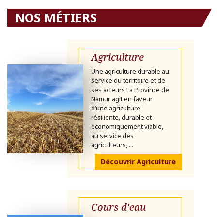
NOS MÉTIERS
Agriculture
Une agriculture durable au
service du territoire et de
ses acteurs La Province de
Namur agit en faveur
d’une agriculture
résiliente, durable et
économiquement viable,
au service des
agriculteurs, ...
Découvrir Agriculture
Cours d'eau