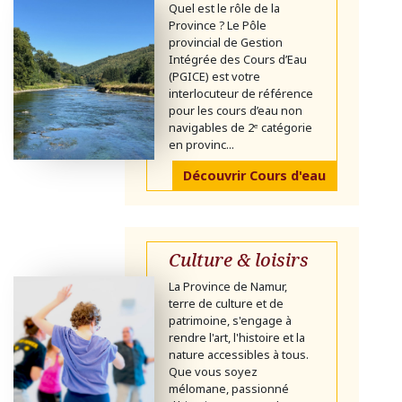
Quel est le rôle de la
Province ? Le Pôle
provincial de Gestion
Intégrée des Cours d’Eau
(PGICE) est votre
interlocuteur de référence
pour les cours d’eau non
navigables de 2ᵉ catégorie
en provinc...
Découvrir Cours d'eau
Culture & loisirs
La Province de Namur,
terre de culture et de
patrimoine, s'engage à
rendre l'art, l'histoire et la
nature accessibles à tous.
Que vous soyez
mélomane, passionné