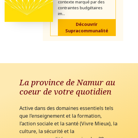
contexte marqué par des
contraintes budgétaires
im...
Découvrir
Supracommunalité
La province de Namur au
coeur de votre quotidien
Active dans des domaines essentiels tels
que l’enseignement et la formation,
l’action sociale et la santé (Vivre Mieux), la
culture, la sécurité et la