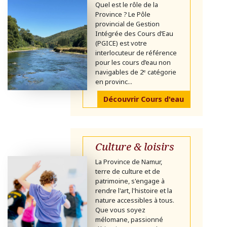
Quel est le rôle de la
Province ? Le Pôle
provincial de Gestion
Intégrée des Cours d’Eau
(PGICE) est votre
interlocuteur de référence
pour les cours d’eau non
navigables de 2ᵉ catégorie
en provinc...
Découvrir Cours d'eau
Culture & loisirs
La Province de Namur,
terre de culture et de
patrimoine, s'engage à
rendre l'art, l'histoire et la
nature accessibles à tous.
Que vous soyez
mélomane, passionné