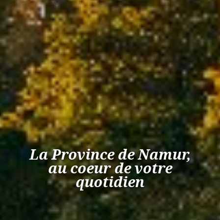
La Province de Namur,
au coeur de votre
quotidien