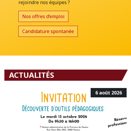
rejoindre nos équipes ?
Nos offres d’emploi
Candidature spontanée
ACTUALITÉS
6 août 2026