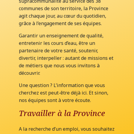
supracommunalité au service des 38
communes de son territoire, la Province
agit chaque jour, au cœur du quotidien,
grâce à l’engagement de ses équipes.
Garantir un enseignement de qualité,
entretenir les cours d’eau, être un
partenaire de votre santé, soutenir,
divertir, interpeller : autant de missions et
de métiers que nous vous invitons à
découvrir.
Une question ? L’information que vous
cherchez est peut-être déjà ici. Et sinon,
nos équipes sont à votre écoute.
Travailler à la Province
A la recherche d’un emploi, vous souhaitez