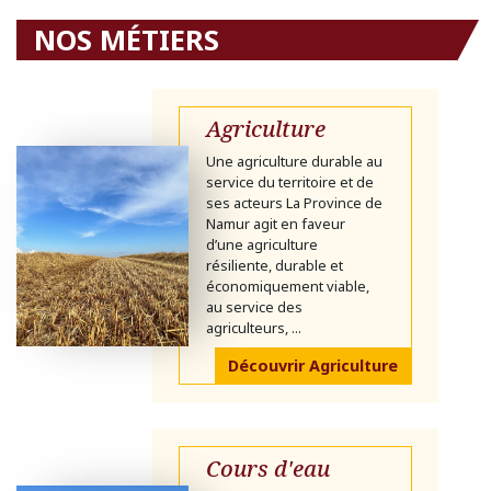
NOS MÉTIERS
Agriculture
Une agriculture durable au
service du territoire et de
ses acteurs La Province de
Namur agit en faveur
d’une agriculture
résiliente, durable et
économiquement viable,
au service des
agriculteurs, ...
Découvrir Agriculture
Cours d'eau