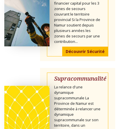
financier capital pour les 3
zones de secours
couvrant le territoire
provincial Si la Province de
Namur soutient depuis
plusieurs années les
zones de secours par une
contribution...
Découvrir Sécurité
Supracommunalité
La relance d'une
dynamique
supracommunale La
Province de Namur est
déterminée à relancer une
dynamique
supracommunale sur son
territoire, dans un