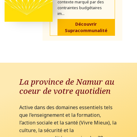
contexte marqué par des
contraintes budgétaires
im...
Découvrir
Supracommunalité
La province de Namur au
coeur de votre quotidien
Active dans des domaines essentiels tels
que l’enseignement et la formation,
l’action sociale et la santé (Vivre Mieux), la
culture, la sécurité et la