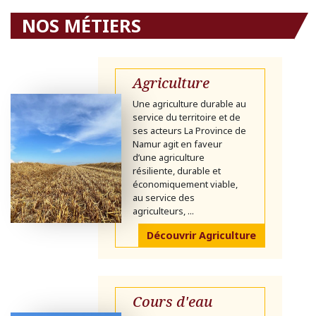
NOS MÉTIERS
Agriculture
Une agriculture durable au
service du territoire et de
ses acteurs La Province de
Namur agit en faveur
d’une agriculture
résiliente, durable et
économiquement viable,
au service des
agriculteurs, ...
Découvrir Agriculture
Cours d'eau