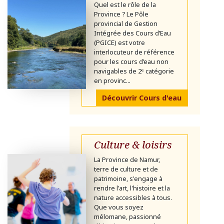
Quel est le rôle de la
Province ? Le Pôle
provincial de Gestion
Intégrée des Cours d’Eau
(PGICE) est votre
interlocuteur de référence
pour les cours d’eau non
navigables de 2ᵉ catégorie
en provinc...
Découvrir Cours d'eau
Culture & loisirs
La Province de Namur,
terre de culture et de
patrimoine, s'engage à
rendre l'art, l'histoire et la
nature accessibles à tous.
Que vous soyez
mélomane, passionné