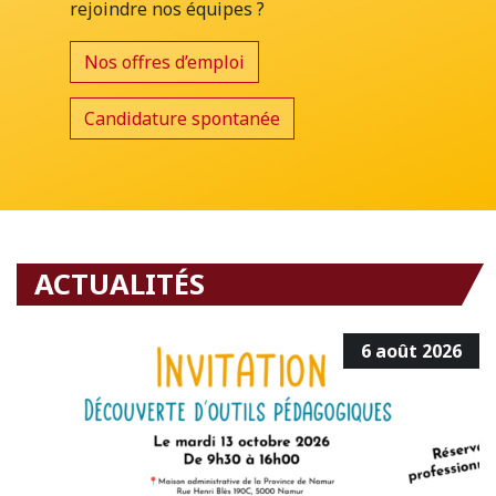
rejoindre nos équipes ?
Nos offres d’emploi
Candidature spontanée
ACTUALITÉS
6 août 2026