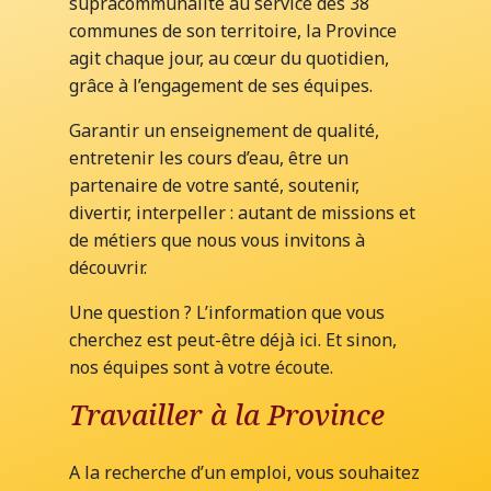
supracommunalité au service des 38
communes de son territoire, la Province
agit chaque jour, au cœur du quotidien,
grâce à l’engagement de ses équipes.
Garantir un enseignement de qualité,
entretenir les cours d’eau, être un
partenaire de votre santé, soutenir,
divertir, interpeller : autant de missions et
de métiers que nous vous invitons à
découvrir.
Une question ? L’information que vous
cherchez est peut-être déjà ici. Et sinon,
nos équipes sont à votre écoute.
Travailler à la Province
A la recherche d’un emploi, vous souhaitez