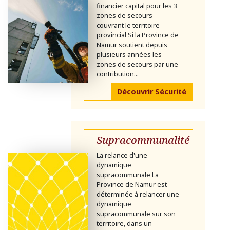
financier capital pour les 3
zones de secours
couvrant le territoire
provincial Si la Province de
Namur soutient depuis
plusieurs années les
zones de secours par une
contribution...
Découvrir Sécurité
Supracommunalité
La relance d'une
dynamique
supracommunale La
Province de Namur est
déterminée à relancer une
dynamique
supracommunale sur son
territoire, dans un