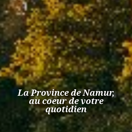
La Province de Namur,
au coeur de votre
quotidien