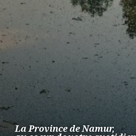
La Province de Namur,