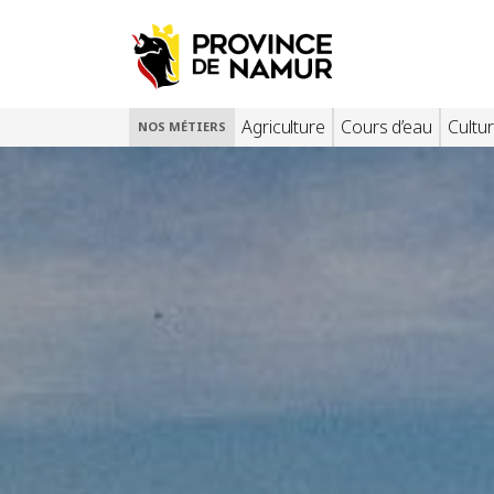
Agriculture
Cours d’eau
Cultur
NOS MÉTIERS