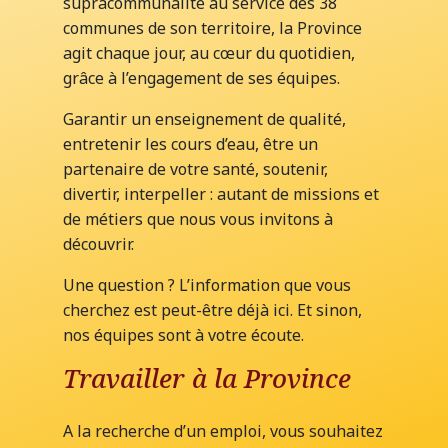
supracommunalité au service des 38
communes de son territoire, la Province
agit chaque jour, au cœur du quotidien,
grâce à l’engagement de ses équipes.
Garantir un enseignement de qualité,
entretenir les cours d’eau, être un
partenaire de votre santé, soutenir,
divertir, interpeller : autant de missions et
de métiers que nous vous invitons à
découvrir.
Une question ? L’information que vous
cherchez est peut-être déjà ici. Et sinon,
nos équipes sont à votre écoute.
Travailler à la Province
A la recherche d’un emploi, vous souhaitez