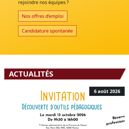
rejoindre nos équipes ?
Nos offres d’emploi
Candidature spontanée
ACTUALITÉS
6 août 2026