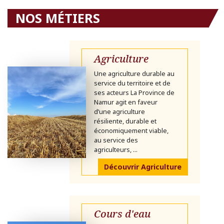
NOS MÉTIERS
Agriculture
Une agriculture durable au
service du territoire et de
ses acteurs La Province de
Namur agit en faveur
d’une agriculture
résiliente, durable et
économiquement viable,
au service des
agriculteurs, ...
Découvrir Agriculture
Cours d'eau