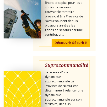
financier capital pour les 3
zones de secours
couvrant le territoire
provincial Si la Province de
Namur soutient depuis
plusieurs années les
zones de secours par une
contribution...
Découvrir Sécurité
Supracommunalité
La relance d'une
dynamique
supracommunale La
Province de Namur est
déterminée à relancer une
dynamique
supracommunale sur son
territoire, dans un