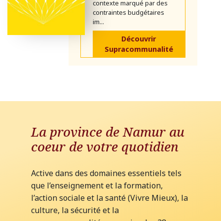
contexte marqué par des
contraintes budgétaires
im...
Découvrir
Supracommunalité
La province de Namur au
coeur de votre quotidien
Active dans des domaines essentiels tels
que l’enseignement et la formation,
l’action sociale et la santé (Vivre Mieux), la
culture, la sécurité et la