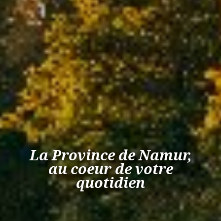
La Province de Namur,
au coeur de votre
quotidien