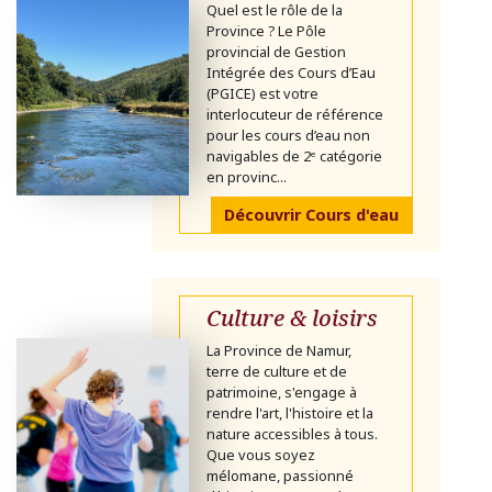
Quel est le rôle de la
Province ? Le Pôle
provincial de Gestion
Intégrée des Cours d’Eau
(PGICE) est votre
interlocuteur de référence
pour les cours d’eau non
navigables de 2ᵉ catégorie
en provinc...
Découvrir Cours d'eau
Culture & loisirs
La Province de Namur,
terre de culture et de
patrimoine, s'engage à
rendre l'art, l'histoire et la
nature accessibles à tous.
Que vous soyez
mélomane, passionné