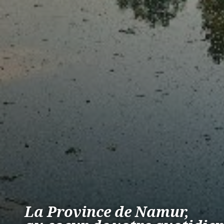
La Province de Namur,