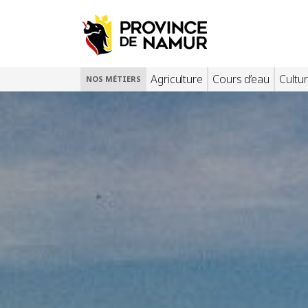
Agriculture
Cours d’eau
Cultur
NOS MÉTIERS