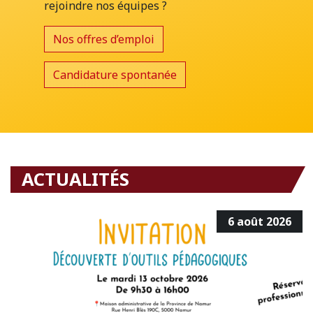
rejoindre nos équipes ?
Nos offres d’emploi
Candidature spontanée
ACTUALITÉS
6 août 2026