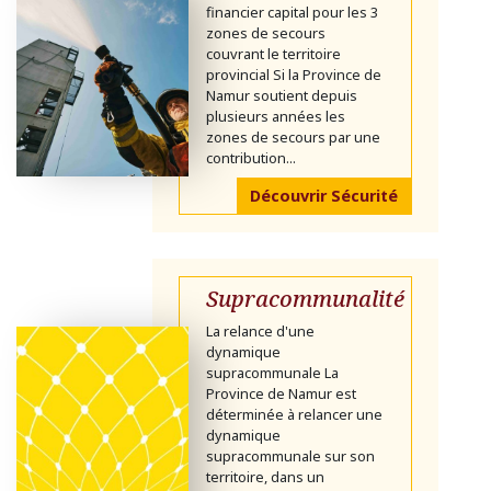
financier capital pour les 3
zones de secours
couvrant le territoire
provincial Si la Province de
Namur soutient depuis
plusieurs années les
zones de secours par une
contribution...
Découvrir Sécurité
Supracommunalité
La relance d'une
dynamique
supracommunale La
Province de Namur est
déterminée à relancer une
dynamique
supracommunale sur son
territoire, dans un