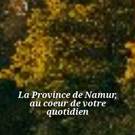
La Province de Namur,
au coeur de votre
quotidien