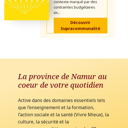
contexte marqué par des
contraintes budgétaires
im...
Découvrir
Supracommunalité
La province de Namur au
coeur de votre quotidien
Active dans des domaines essentiels tels
que l’enseignement et la formation,
l’action sociale et la santé (Vivre Mieux), la
culture, la sécurité et la