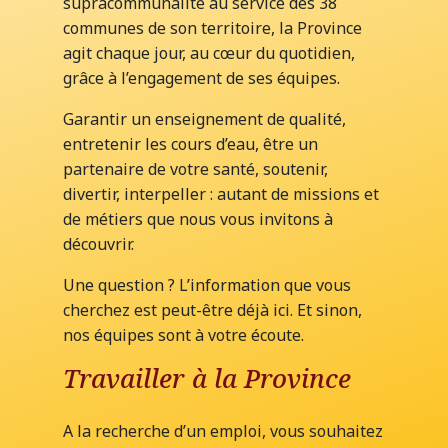
supracommunalité au service des 38
communes de son territoire, la Province
agit chaque jour, au cœur du quotidien,
grâce à l’engagement de ses équipes.
Garantir un enseignement de qualité,
entretenir les cours d’eau, être un
partenaire de votre santé, soutenir,
divertir, interpeller : autant de missions et
de métiers que nous vous invitons à
découvrir.
Une question ? L’information que vous
cherchez est peut-être déjà ici. Et sinon,
nos équipes sont à votre écoute.
Travailler à la Province
A la recherche d’un emploi, vous souhaitez