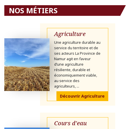
NOS MÉTIERS
Agriculture
Une agriculture durable au
service du territoire et de
ses acteurs La Province de
Namur agit en faveur
d’une agriculture
résiliente, durable et
économiquement viable,
au service des
agriculteurs, ...
Découvrir Agriculture
Cours d'eau