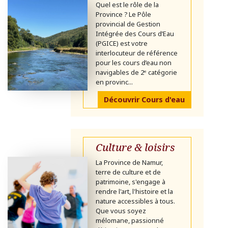
Quel est le rôle de la
Province ? Le Pôle
provincial de Gestion
Intégrée des Cours d’Eau
(PGICE) est votre
interlocuteur de référence
pour les cours d’eau non
navigables de 2ᵉ catégorie
en provinc...
Découvrir Cours d'eau
Culture & loisirs
La Province de Namur,
terre de culture et de
patrimoine, s'engage à
rendre l'art, l'histoire et la
nature accessibles à tous.
Que vous soyez
mélomane, passionné