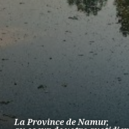
La Province de Namur,