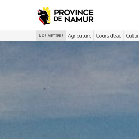
Agriculture
Cours d’eau
Cultur
NOS MÉTIERS