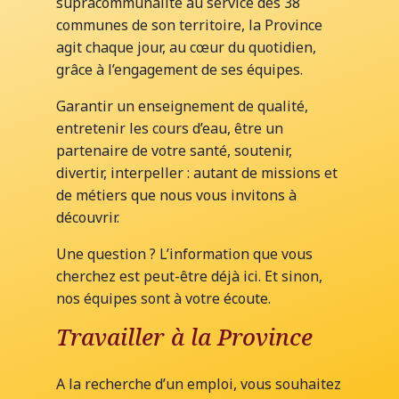
supracommunalité au service des 38
communes de son territoire, la Province
agit chaque jour, au cœur du quotidien,
grâce à l’engagement de ses équipes.
Garantir un enseignement de qualité,
entretenir les cours d’eau, être un
partenaire de votre santé, soutenir,
divertir, interpeller : autant de missions et
de métiers que nous vous invitons à
découvrir.
Une question ? L’information que vous
cherchez est peut-être déjà ici. Et sinon,
nos équipes sont à votre écoute.
Travailler à la Province
A la recherche d’un emploi, vous souhaitez