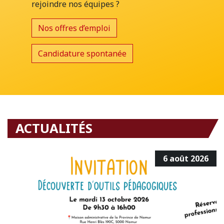
rejoindre nos équipes ?
Nos offres d’emploi
Candidature spontanée
ACTUALITÉS
6 août 2026