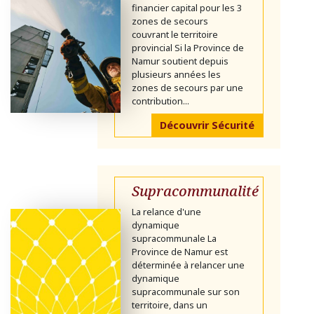
financier capital pour les 3
zones de secours
couvrant le territoire
provincial Si la Province de
Namur soutient depuis
plusieurs années les
zones de secours par une
contribution...
Découvrir Sécurité
Supracommunalité
La relance d'une
dynamique
supracommunale La
Province de Namur est
déterminée à relancer une
dynamique
supracommunale sur son
territoire, dans un