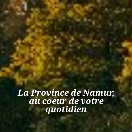
La Province de Namur,
au coeur de votre
quotidien