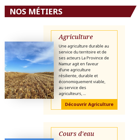
NOS MÉTIERS
Agriculture
Une agriculture durable au
service du territoire et de
ses acteurs La Province de
Namur agit en faveur
d’une agriculture
résiliente, durable et
économiquement viable,
au service des
agriculteurs, ...
Découvrir Agriculture
Cours d'eau