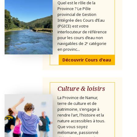
Quel est le rôle de la
Province ? Le Pôle
provincial de Gestion
Intégrée des Cours d’Eau
(PGICE) est votre
interlocuteur de référence
pour les cours d’eau non
navigables de 2ᵉ catégorie
en provinc...
Découvrir Cours d'eau
Culture & loisirs
La Province de Namur,
terre de culture et de
patrimoine, s'engage à
rendre l'art, l'histoire et la
nature accessibles à tous.
Que vous soyez
mélomane, passionné