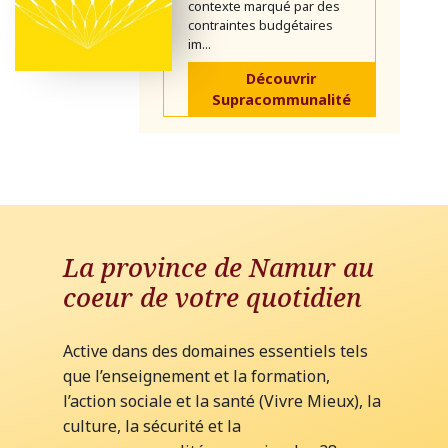
contexte marqué par des
contraintes budgétaires
im...
Découvrir
Supracommunalité
La province de Namur au
coeur de votre quotidien
Active dans des domaines essentiels tels
que l’enseignement et la formation,
l’action sociale et la santé (Vivre Mieux), la
culture, la sécurité et la