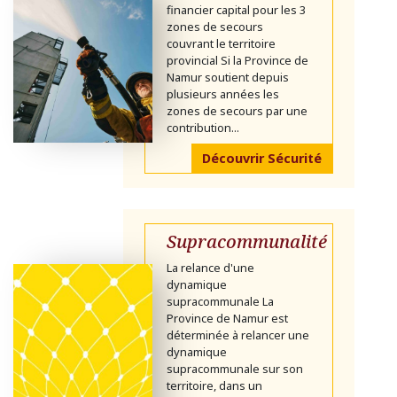
financier capital pour les 3
zones de secours
couvrant le territoire
provincial Si la Province de
Namur soutient depuis
plusieurs années les
zones de secours par une
contribution...
Découvrir Sécurité
Supracommunalité
La relance d'une
dynamique
supracommunale La
Province de Namur est
déterminée à relancer une
dynamique
supracommunale sur son
territoire, dans un