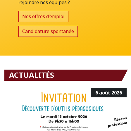
rejoindre nos équipes ?
Nos offres d’emploi
Candidature spontanée
ACTUALITÉS
6 août 2026