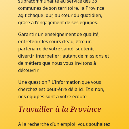
supracommunalité au service des 38
communes de son territoire, la Province
agit chaque jour, au cœur du quotidien,
grâce à l’engagement de ses équipes.
Garantir un enseignement de qualité,
entretenir les cours d’eau, être un
partenaire de votre santé, soutenir,
divertir, interpeller : autant de missions et
de métiers que nous vous invitons à
découvrir.
Une question ? L’information que vous
cherchez est peut-être déjà ici. Et sinon,
nos équipes sont à votre écoute.
Travailler à la Province
A la recherche d’un emploi, vous souhaitez