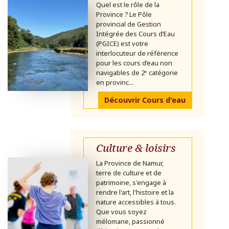
Quel est le rôle de la
Province ? Le Pôle
provincial de Gestion
Intégrée des Cours d’Eau
(PGICE) est votre
interlocuteur de référence
pour les cours d’eau non
navigables de 2ᵉ catégorie
en provinc...
Découvrir Cours d'eau
Culture & loisirs
La Province de Namur,
terre de culture et de
patrimoine, s'engage à
rendre l'art, l'histoire et la
nature accessibles à tous.
Que vous soyez
mélomane, passionné