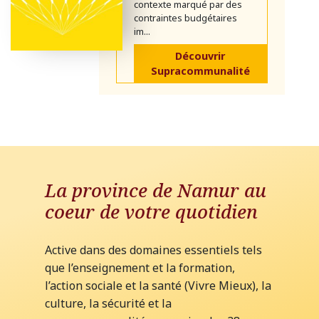
contexte marqué par des
contraintes budgétaires
im...
Découvrir
Supracommunalité
La province de Namur au
coeur de votre quotidien
Active dans des domaines essentiels tels
que l’enseignement et la formation,
l’action sociale et la santé (Vivre Mieux), la
culture, la sécurité et la