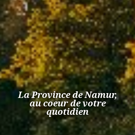
La Province de Namur,
au coeur de votre
quotidien