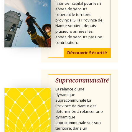
financier capital pour les 3
zones de secours
couvrant le territoire
provincial Si la Province de
Namur soutient depuis
plusieurs années les
zones de secours par une
contribution...
Découvrir Sécurité
Supracommunalité
La relance d'une
dynamique
supracommunale La
Province de Namur est
déterminée à relancer une
dynamique
supracommunale sur son
territoire, dans un