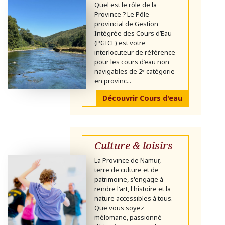
Quel est le rôle de la
Province ? Le Pôle
provincial de Gestion
Intégrée des Cours d’Eau
(PGICE) est votre
interlocuteur de référence
pour les cours d’eau non
navigables de 2ᵉ catégorie
en provinc...
Découvrir Cours d'eau
Culture & loisirs
La Province de Namur,
terre de culture et de
patrimoine, s'engage à
rendre l'art, l'histoire et la
nature accessibles à tous.
Que vous soyez
mélomane, passionné