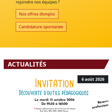
rejoindre nos équipes ?
Nos offres d’emploi
Candidature spontanée
ACTUALITÉS
6 août 2026