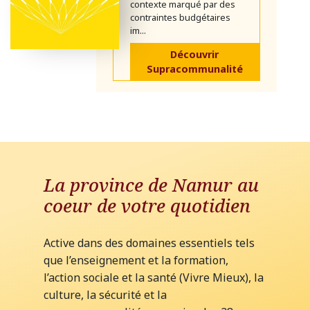
contexte marqué par des
contraintes budgétaires
im...
Découvrir
Supracommunalité
La province de Namur au
coeur de votre quotidien
Active dans des domaines essentiels tels
que l’enseignement et la formation,
l’action sociale et la santé (Vivre Mieux), la
culture, la sécurité et la