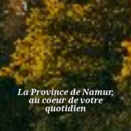
La Province de Namur,
au coeur de votre
quotidien