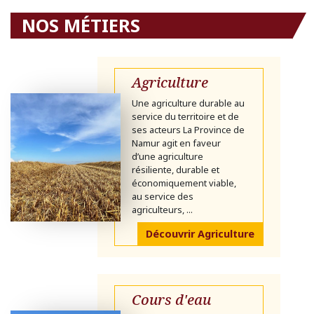
NOS MÉTIERS
Agriculture
Une agriculture durable au
service du territoire et de
ses acteurs La Province de
Namur agit en faveur
d’une agriculture
résiliente, durable et
économiquement viable,
au service des
agriculteurs, ...
Découvrir Agriculture
Cours d'eau