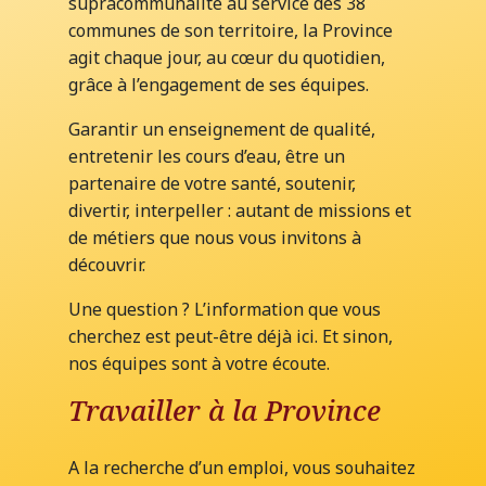
supracommunalité au service des 38
communes de son territoire, la Province
agit chaque jour, au cœur du quotidien,
grâce à l’engagement de ses équipes.
Garantir un enseignement de qualité,
entretenir les cours d’eau, être un
partenaire de votre santé, soutenir,
divertir, interpeller : autant de missions et
de métiers que nous vous invitons à
découvrir.
Une question ? L’information que vous
cherchez est peut-être déjà ici. Et sinon,
nos équipes sont à votre écoute.
Travailler à la Province
A la recherche d’un emploi, vous souhaitez