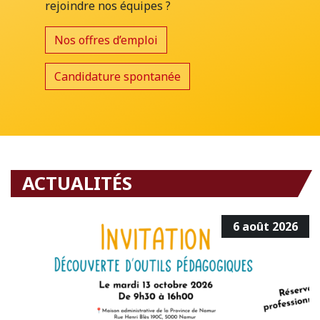
rejoindre nos équipes ?
Nos offres d’emploi
Candidature spontanée
ACTUALITÉS
6 août 2026