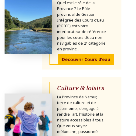
Quel est le rôle de la
Province ? Le Pôle
provincial de Gestion
Intégrée des Cours d’Eau
(PGICE) est votre
interlocuteur de référence
pour les cours d’eau non
navigables de 2ᵉ catégorie
en provinc...
Découvrir Cours d'eau
Culture & loisirs
La Province de Namur,
terre de culture et de
patrimoine, s'engage à
rendre l'art, l'histoire et la
nature accessibles à tous.
Que vous soyez
mélomane, passionné