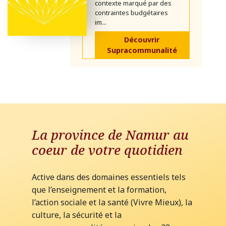
contexte marqué par des
contraintes budgétaires
im...
Découvrir
Supracommunalité
La province de Namur au
coeur de votre quotidien
Active dans des domaines essentiels tels
que l’enseignement et la formation,
l’action sociale et la santé (Vivre Mieux), la
culture, la sécurité et la