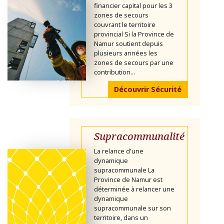
financier capital pour les 3
zones de secours
couvrant le territoire
provincial Si la Province de
Namur soutient depuis
plusieurs années les
zones de secours par une
contribution...
Découvrir Sécurité
Supracommunalité
La relance d'une
dynamique
supracommunale La
Province de Namur est
déterminée à relancer une
dynamique
supracommunale sur son
territoire, dans un