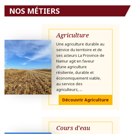
NOS MÉTIERS
Agriculture
Une agriculture durable au
service du territoire et de
ses acteurs La Province de
Namur agit en faveur
d’une agriculture
résiliente, durable et
économiquement viable,
au service des
agriculteurs, ...
Découvrir Agriculture
Cours d'eau