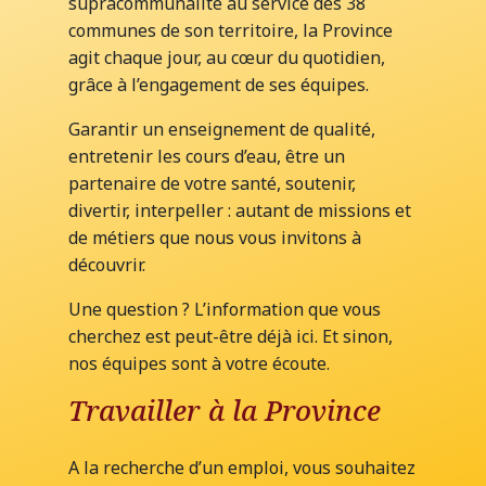
supracommunalité au service des 38
communes de son territoire, la Province
agit chaque jour, au cœur du quotidien,
grâce à l’engagement de ses équipes.
Garantir un enseignement de qualité,
entretenir les cours d’eau, être un
partenaire de votre santé, soutenir,
divertir, interpeller : autant de missions et
de métiers que nous vous invitons à
découvrir.
Une question ? L’information que vous
cherchez est peut-être déjà ici. Et sinon,
nos équipes sont à votre écoute.
Travailler à la Province
A la recherche d’un emploi, vous souhaitez