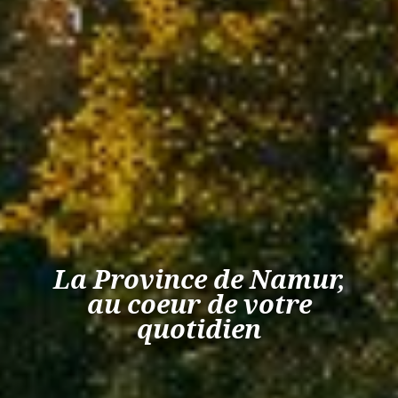
La Province de Namur,
au coeur de votre
quotidien