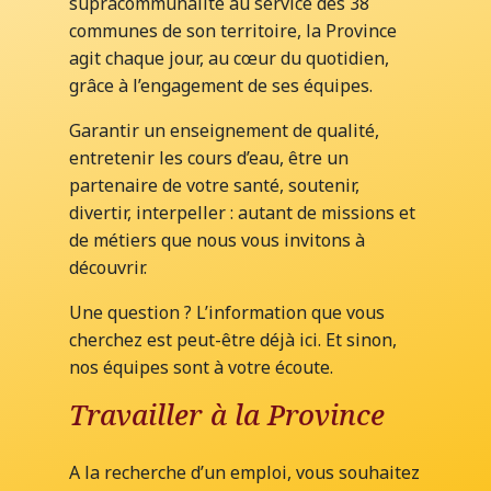
supracommunalité au service des 38
communes de son territoire, la Province
agit chaque jour, au cœur du quotidien,
grâce à l’engagement de ses équipes.
Garantir un enseignement de qualité,
entretenir les cours d’eau, être un
partenaire de votre santé, soutenir,
divertir, interpeller : autant de missions et
de métiers que nous vous invitons à
découvrir.
Une question ? L’information que vous
cherchez est peut-être déjà ici. Et sinon,
nos équipes sont à votre écoute.
Travailler à la Province
A la recherche d’un emploi, vous souhaitez