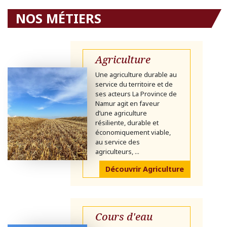
NOS MÉTIERS
Agriculture
Une agriculture durable au
service du territoire et de
ses acteurs La Province de
Namur agit en faveur
d’une agriculture
résiliente, durable et
économiquement viable,
au service des
agriculteurs, ...
Découvrir Agriculture
Cours d'eau