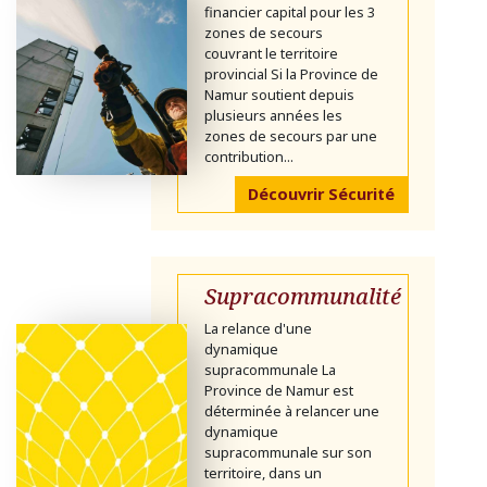
financier capital pour les 3
zones de secours
couvrant le territoire
provincial Si la Province de
Namur soutient depuis
plusieurs années les
zones de secours par une
contribution...
Découvrir Sécurité
Supracommunalité
La relance d'une
dynamique
supracommunale La
Province de Namur est
déterminée à relancer une
dynamique
supracommunale sur son
territoire, dans un