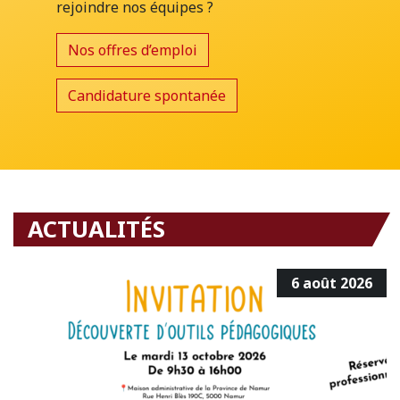
rejoindre nos équipes ?
Nos offres d’emploi
Candidature spontanée
ACTUALITÉS
6 août 2026