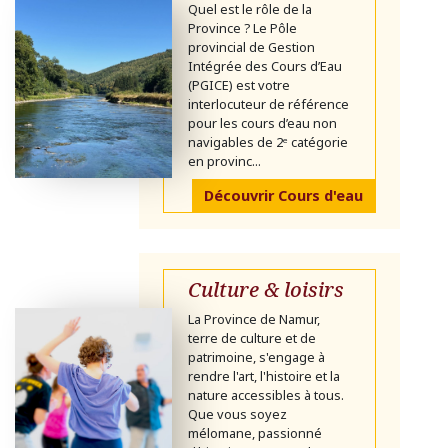
Quel est le rôle de la
Province ? Le Pôle
provincial de Gestion
Intégrée des Cours d’Eau
(PGICE) est votre
interlocuteur de référence
pour les cours d’eau non
navigables de 2ᵉ catégorie
en provinc...
Découvrir Cours d'eau
Culture & loisirs
La Province de Namur,
terre de culture et de
patrimoine, s'engage à
rendre l'art, l'histoire et la
nature accessibles à tous.
Que vous soyez
mélomane, passionné