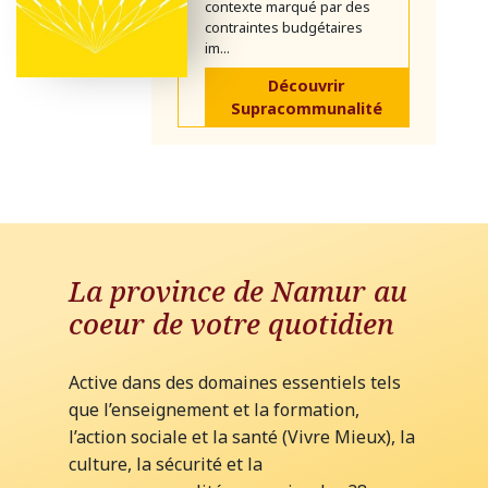
contexte marqué par des
contraintes budgétaires
im...
Découvrir
Supracommunalité
La province de Namur au
coeur de votre quotidien
Active dans des domaines essentiels tels
que l’enseignement et la formation,
l’action sociale et la santé (Vivre Mieux), la
culture, la sécurité et la