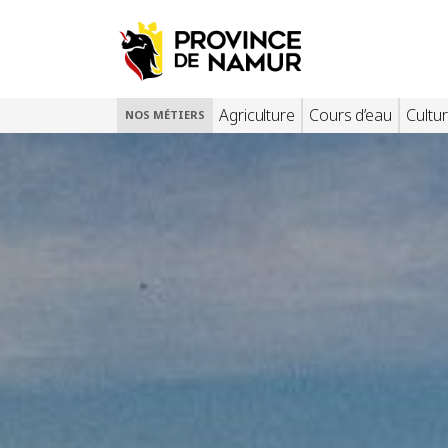
Agriculture
Cours d’eau
Cultur
NOS MÉTIERS