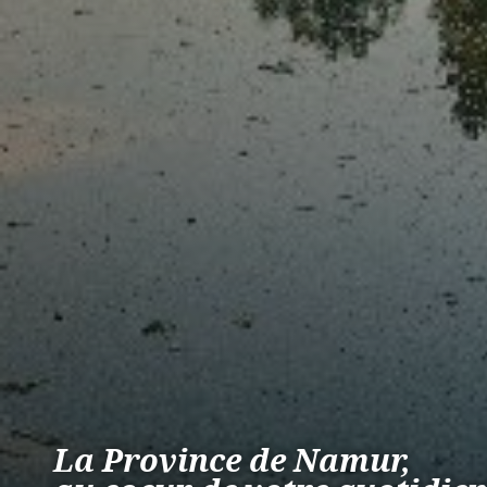
La Province de Namur,