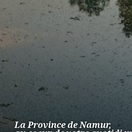
La Province de Namur,