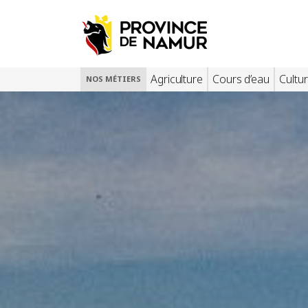
Agriculture
Cours d’eau
Cultur
NOS MÉTIERS