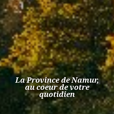
La Province de Namur,
au coeur de votre
quotidien