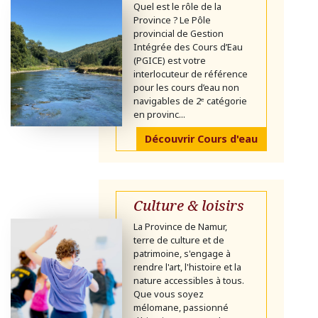
Quel est le rôle de la
Province ? Le Pôle
provincial de Gestion
Intégrée des Cours d’Eau
(PGICE) est votre
interlocuteur de référence
pour les cours d’eau non
navigables de 2ᵉ catégorie
en provinc...
Découvrir Cours d'eau
Culture & loisirs
La Province de Namur,
terre de culture et de
patrimoine, s'engage à
rendre l'art, l'histoire et la
nature accessibles à tous.
Que vous soyez
mélomane, passionné