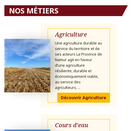
NOS MÉTIERS
Agriculture
Une agriculture durable au
service du territoire et de
ses acteurs La Province de
Namur agit en faveur
d’une agriculture
résiliente, durable et
économiquement viable,
au service des
agriculteurs, ...
Découvrir Agriculture
Cours d'eau