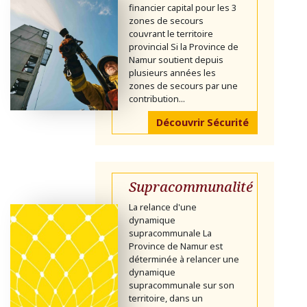
financier capital pour les 3
zones de secours
couvrant le territoire
provincial Si la Province de
Namur soutient depuis
plusieurs années les
zones de secours par une
contribution...
Découvrir Sécurité
Supracommunalité
La relance d'une
dynamique
supracommunale La
Province de Namur est
déterminée à relancer une
dynamique
supracommunale sur son
territoire, dans un