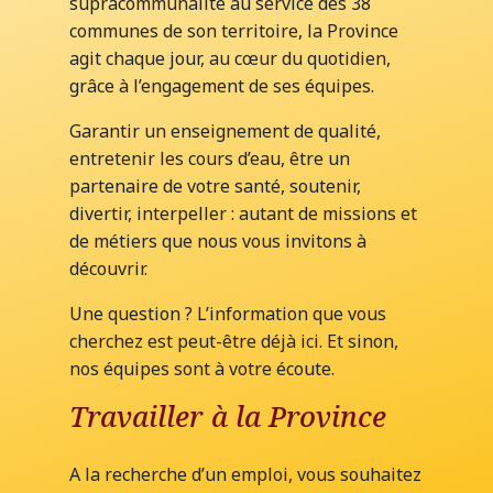
supracommunalité au service des 38
communes de son territoire, la Province
agit chaque jour, au cœur du quotidien,
grâce à l’engagement de ses équipes.
Garantir un enseignement de qualité,
entretenir les cours d’eau, être un
partenaire de votre santé, soutenir,
divertir, interpeller : autant de missions et
de métiers que nous vous invitons à
découvrir.
Une question ? L’information que vous
cherchez est peut-être déjà ici. Et sinon,
nos équipes sont à votre écoute.
Travailler à la Province
A la recherche d’un emploi, vous souhaitez