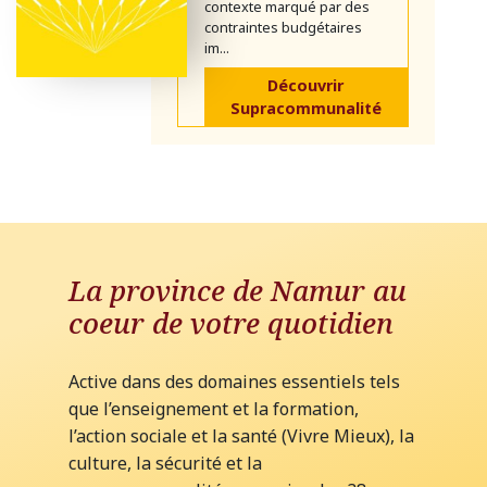
contexte marqué par des
contraintes budgétaires
im...
Découvrir
Supracommunalité
La province de Namur au
coeur de votre quotidien
Active dans des domaines essentiels tels
que l’enseignement et la formation,
l’action sociale et la santé (Vivre Mieux), la
culture, la sécurité et la