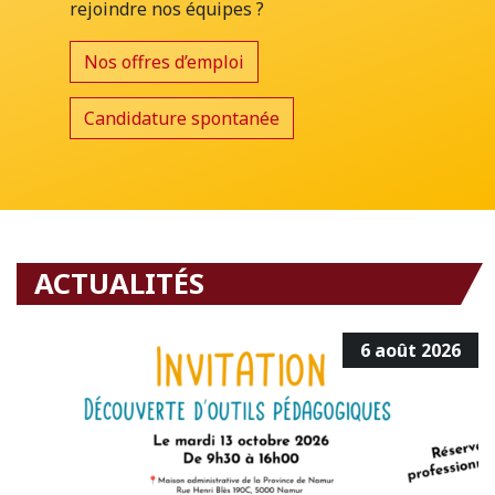
rejoindre nos équipes ?
Nos offres d’emploi
Candidature spontanée
ACTUALITÉS
6 août 2026