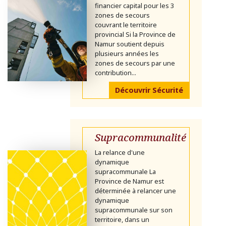
financier capital pour les 3
zones de secours
couvrant le territoire
provincial Si la Province de
Namur soutient depuis
plusieurs années les
zones de secours par une
contribution...
Découvrir Sécurité
Supracommunalité
La relance d'une
dynamique
supracommunale La
Province de Namur est
déterminée à relancer une
dynamique
supracommunale sur son
territoire, dans un