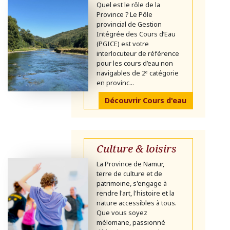
Quel est le rôle de la
Province ? Le Pôle
provincial de Gestion
Intégrée des Cours d’Eau
(PGICE) est votre
interlocuteur de référence
pour les cours d’eau non
navigables de 2ᵉ catégorie
en provinc...
Découvrir Cours d'eau
Culture & loisirs
La Province de Namur,
terre de culture et de
patrimoine, s'engage à
rendre l'art, l'histoire et la
nature accessibles à tous.
Que vous soyez
mélomane, passionné