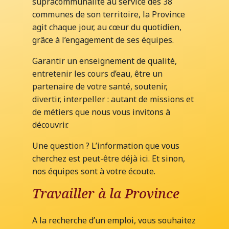
supracommunalité au service des 38
communes de son territoire, la Province
agit chaque jour, au cœur du quotidien,
grâce à l’engagement de ses équipes.
Garantir un enseignement de qualité,
entretenir les cours d’eau, être un
partenaire de votre santé, soutenir,
divertir, interpeller : autant de missions et
de métiers que nous vous invitons à
découvrir.
Une question ? L’information que vous
cherchez est peut-être déjà ici. Et sinon,
nos équipes sont à votre écoute.
Travailler à la Province
A la recherche d’un emploi, vous souhaitez