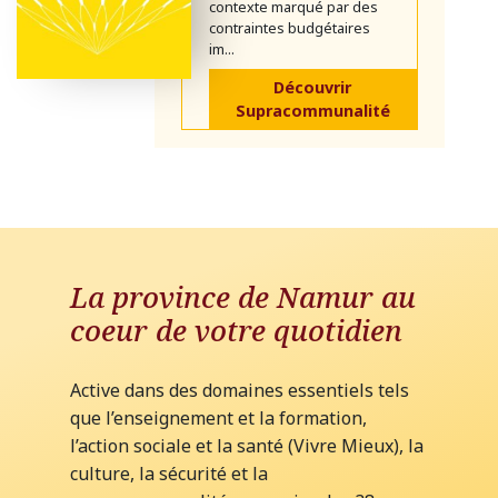
contexte marqué par des
contraintes budgétaires
im...
Découvrir
Supracommunalité
La province de Namur au
coeur de votre quotidien
Active dans des domaines essentiels tels
que l’enseignement et la formation,
l’action sociale et la santé (Vivre Mieux), la
culture, la sécurité et la