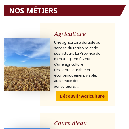
NOS MÉTIERS
Agriculture
Une agriculture durable au
service du territoire et de
ses acteurs La Province de
Namur agit en faveur
d’une agriculture
résiliente, durable et
économiquement viable,
au service des
agriculteurs, ...
Découvrir Agriculture
Cours d'eau