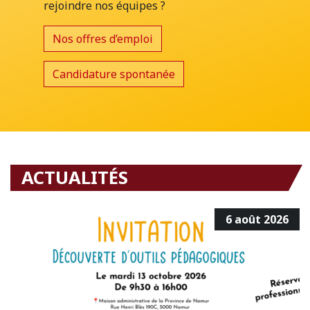
rejoindre nos équipes ?
Nos offres d’emploi
Candidature spontanée
ACTUALITÉS
6 août 2026