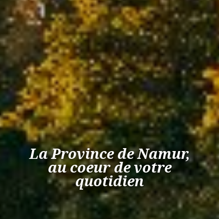
La Province de Namur,
au coeur de votre
quotidien