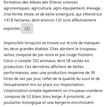
formation des élèves des filières sciences
agronomiques, agriculture, agro-équipement, élevage…
Une ferme mixte, et de belle envergure, qui s’étend sur
147,8 hectares, dont environ 125 sont effectivement
exploités.
[1]
Impossible lorsqu’on se trouve sur le site de manquer
les deux grandes étables. Elles abritent le troupeau
laitier, composé de pie noire et pie rouge Holstein.
Celui-ci compte 102 animaux, dont 58 vaches en
production. Ces dernières affichent de belles
performances, avec une production moyenne de 39
litres de lait par jour, reflet de la qualité du suivi et de
l’encadrement mis en place sur l’exploitation.
L’exploitation compte également un troupeau viandeux
composé de 52 blanc bleu belge. À proximité, un
poulailler biologique et une bergerie enrichissent