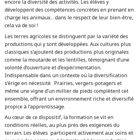
encore la diversité des activités. Les élèves y
développent des compétences concrètes en prenant en
charge les animaux… dans le respect de leur bien-être,
cela va de soi !
Les terres agricoles se distinguent par la variété des
productions qui y sont développées. Aux cultures plus
classiques s’ajoutent des productions plus originales
comme la moutarde et les lentilles, témoignant d’une
volonté d’ouverture et d’expérimentation.
Indispensable dans un contexte où la diversification
s’érige en nécessité. Prairies, vergers-potagers et
même une vigne d’un millier de pieds complètent cet
ensemble, offrant un environnement riche et diversifié
propice à l’apprentissage.
Au cœur de ce dispositif, la formation se vit en
conditions réelles, au plus près des exigences du
terrain. Les élèves participent activement aux soins et