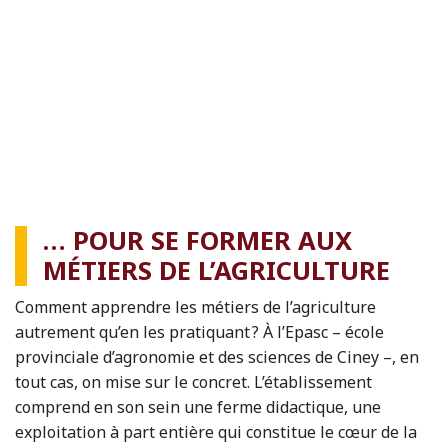
… POUR SE FORMER AUX
MÉTIERS DE L’AGRICULTURE
Comment apprendre les métiers de l’agriculture
autrement qu’en les pratiquant ? À l’Epasc – école
provinciale d’agronomie et des sciences de Ciney –, en
tout cas, on mise sur le concret. L’établissement
comprend en son sein une ferme didactique, une
exploitation à part entière qui constitue le cœur de la