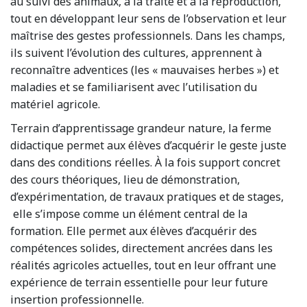
au suivi des animaux, à la traite et à la reproduction,
tout en développant leur sens de l’observation et leur
maîtrise des gestes professionnels. Dans les champs,
ils suivent l’évolution des cultures, apprennent à
reconnaître adventices (les « mauvaises herbes ») et
maladies et se familiarisent avec l’utilisation du
matériel agricole.
Terrain d’apprentissage grandeur nature, la ferme
didactique permet aux élèves d’acquérir le geste juste
dans des conditions réelles. À la fois support concret
des cours théoriques, lieu de démonstration,
d’expérimentation, de travaux pratiques et de stages,
elle s’impose comme un élément central de la
formation. Elle permet aux élèves d’acquérir des
compétences solides, directement ancrées dans les
réalités agricoles actuelles, tout en leur offrant une
expérience de terrain essentielle pour leur future
insertion professionnelle.