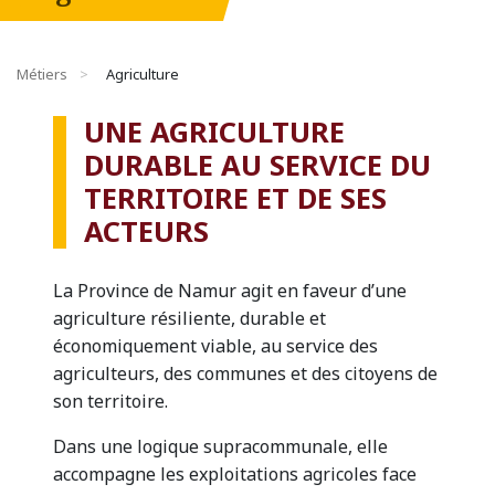
Métiers
Agriculture
UNE AGRICULTURE
DURABLE AU SERVICE DU
TERRITOIRE ET DE SES
ACTEURS
La Province de Namur agit en faveur d’une
agriculture résiliente, durable et
économiquement viable, au service des
agriculteurs, des communes et des citoyens de
son territoire.
Dans une logique supracommunale, elle
accompagne les exploitations agricoles face