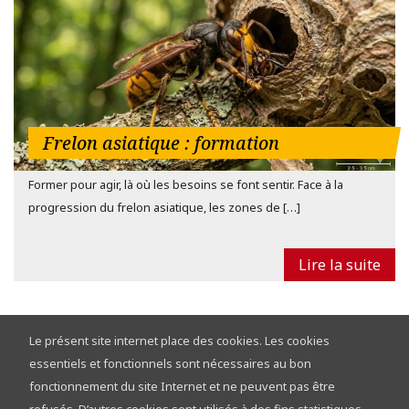
Frelon asiatique : formation
Former pour agir, là où les besoins se font sentir. Face à la
progression du frelon asiatique, les zones de […]
Lire la suite
21 mai 2026
Le présent site internet place des cookies. Les cookies
essentiels et fonctionnels sont nécessaires au bon
fonctionnement du site Internet et ne peuvent pas être