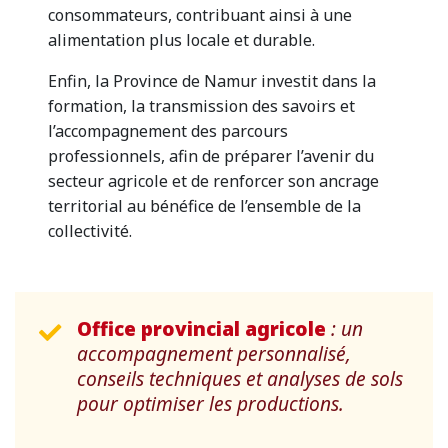
consommateurs, contribuant ainsi à une
alimentation plus locale et durable.
Enfin, la Province de Namur investit dans la
formation, la transmission des savoirs et
l’accompagnement des parcours
professionnels, afin de préparer l’avenir du
secteur agricole et de renforcer son ancrage
territorial au bénéfice de l’ensemble de la
collectivité.
Office provincial agricole
: un
accompagnement personnalisé,
conseils techniques et analyses de sols
pour optimiser les productions.