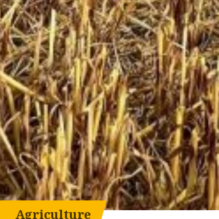
Agriculture