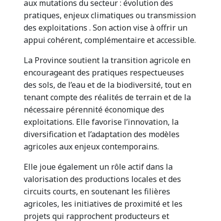
aux mutations du secteur : évolution des
pratiques, enjeux climatiques ou transmission
des exploitations . Son action vise à offrir un
appui cohérent, complémentaire et accessible.
La Province soutient la transition agricole en
encourageant des pratiques respectueuses
des sols, de l’eau et de la biodiversité, tout en
tenant compte des réalités de terrain et de la
nécessaire pérennité économique des
exploitations. Elle favorise l’innovation, la
diversification et l’adaptation des modèles
agricoles aux enjeux contemporains.
Elle joue également un rôle actif dans la
valorisation des productions locales et des
circuits courts, en soutenant les filières
agricoles, les initiatives de proximité et les
projets qui rapprochent producteurs et