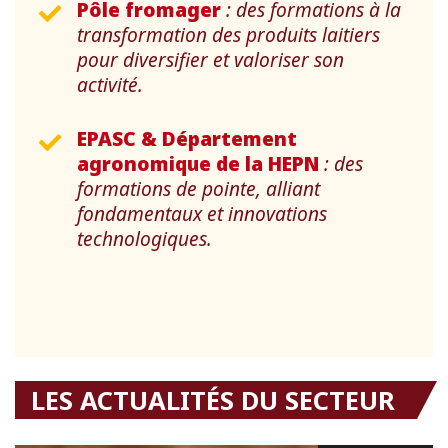
Pôle fromager
: des formations à la
transformation des produits laitiers
pour diversifier et valoriser son
activité.
EPASC & Département
agronomique de la HEPN
: des
formations de pointe, alliant
fondamentaux et innovations
technologiques.
LES ACTUALITÉS DU SECTEUR