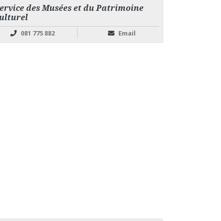
ervice des Musées et du Patrimoine
ulturel
081 775 882
Email