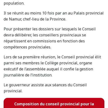
population.
Il se réunit au moins 10 fois par an au Palais provincial
de Namur, chef-lieu de la Province.
Pour présenter les dossiers sur lesquels le Conseil
devra délibérer, les conseillers provinciaux se
répartissent en commissions en fonction des
compétences provinciales.
Lors de sa première réunion, le Conseil provincial élit
parmi ses membres le Collège provincial, organe
exécutif de l’assemblée auquel il confie la gestion
journalière de l’institution.
Le gouverneur assiste aux séances du Conseil
provincial.
Composition du conseil provincial pour la