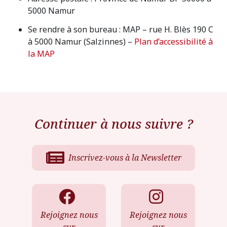
5000 Namur
Se rendre à son bureau : MAP – rue H. Blès 190 C
à 5000 Namur (Salzinnes) –
Plan d’accessibilité à
la MAP
Continuer à nous suivre ?
Inscrivez-vous à la Newsletter
Rejoignez nous
Rejoignez nous