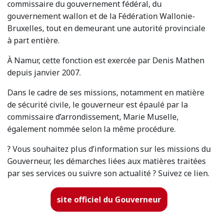
commissaire du gouvernement fédéral, du
gouvernement wallon et de la Fédération Wallonie-
Bruxelles, tout en demeurant une autorité provinciale
à part entière.
À Namur, cette fonction est exercée par Denis Mathen
depuis janvier 2007.
Dans le cadre de ses missions, notamment en matière
de sécurité civile, le gouverneur est épaulé par la
commissaire d’arrondissement, Marie Muselle,
également nommée selon la même procédure.
? Vous souhaitez plus d’information sur les missions du
Gouverneur, les démarches liées aux matières traitées
par ses services ou suivre son actualité ? Suivez ce lien.
site officiel du Gouverneur