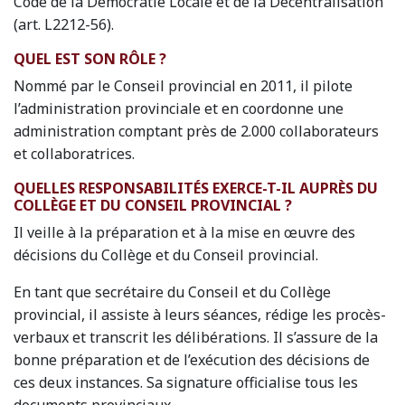
Code de la Démocratie Locale et de la Décentralisation
(art. L2212-56).
QUEL EST SON RÔLE ?
Nommé par le Conseil provincial en 2011, il pilote
l’administration provinciale et en coordonne une
administration comptant près de 2.000 collaborateurs
et collaboratrices.
QUELLES RESPONSABILITÉS EXERCE-T-IL AUPRÈS DU
COLLÈGE ET DU CONSEIL PROVINCIAL ?
Il veille à la préparation et à la mise en œuvre des
décisions du Collège et du Conseil provincial.
En tant que secrétaire du Conseil et du Collège
provincial, il assiste à leurs séances, rédige les procès-
verbaux et transcrit les délibérations. Il s’assure de la
bonne préparation et de l’exécution des décisions de
ces deux instances. Sa signature officialise tous les