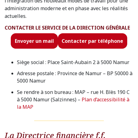
l’intégration des nouveaux modes de travail pour une
administration moderne et en phase avec les réalités
actuelles.
CONTACTER LE SERVICE DE LA DIRECTION GÉNÉRALE
Envoyer un mail
Contacter par téléphone
Siège social : Place Saint-Aubain 2 à 5000 Namur
Adresse postale : Province de Namur – BP 50000 à
5000 Namur
Se rendre à son bureau : MAP – rue H. Blès 190 C
à 5000 Namur (Salzinnes) –
Plan d’accessibilité à
la MAP
La Directrice financière f.f.