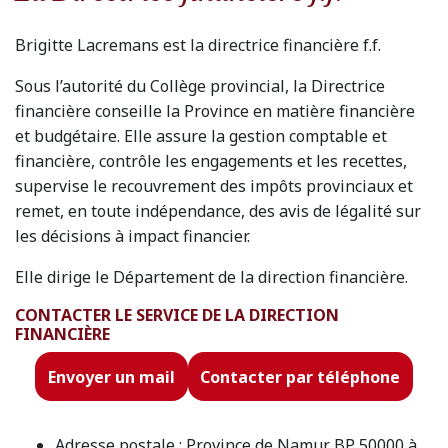
Brigitte Lacremans est la directrice financière f.f.
Sous l’autorité du Collège provincial, la Directrice
financière conseille la Province en matière financière
et budgétaire. Elle assure la gestion comptable et
financière, contrôle les engagements et les recettes,
supervise le recouvrement des impôts provinciaux et
remet, en toute indépendance, des avis de légalité sur
les décisions à impact financier.
Elle dirige le Département de la direction financière.
CONTACTER LE SERVICE DE LA DIRECTION
FINANCIÈRE
Envoyer un mail
Contacter par téléphone
Adresse postale : Province de Namur BP 50000 à