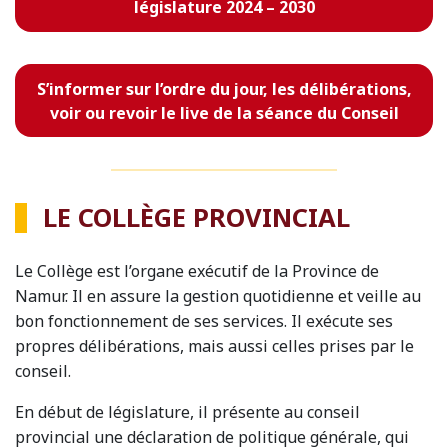
législature 2024 – 2030
S’informer sur l’ordre du jour, les délibérations,
voir ou revoir le live de la séance du Conseil
LE COLLÈGE PROVINCIAL
Le Collège est l’organe exécutif de la Province de
Namur. Il en assure la gestion quotidienne et veille au
bon fonctionnement de ses services. Il exécute ses
propres délibérations, mais aussi celles prises par le
conseil.
En début de législature, il présente au conseil
provincial une déclaration de politique générale, qui