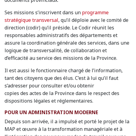
documents provinciaux.
Ses missions s’inscrivent dans un
programme
stratégique transversal
, qu’il déploie avec le comité de
direction (codir) qu’il préside. Le Codir réunit les
responsables administratifs des départements et
assure la coordination générale des services, dans une
logique de transversalité, de collaboration et
d’efficacité au service des missions de la Province.
Il est aussi le fonctionnaire chargé de l’information,
tant des citoyens que des élus. C’est à lui qu’il faut
s’adresser pour consulter et/ou obtenir
copies des actes de la Province dans le respect des
dispositions légales et réglementaires.
POUR UN ADMINISTRATION MODERNE
Depuis son arrivée, il a impulsé et porté le projet de la
MAP et œuvre à la transformation managériale et à