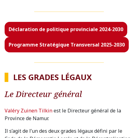
Déclaration de politique provinciale 2024-2030
Programme Stratégique Transversal 2025-2030
LES GRADES LÉGAUX
Le Directeur général
Valéry Zuinen Tilkin
est le Directeur général de la
Province de Namur.
Il s’agit de l’un des deux grades légaux défini par le