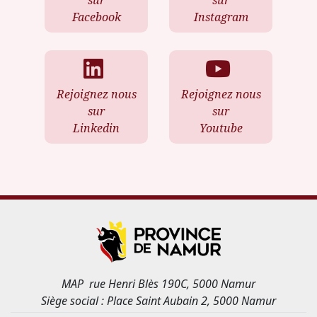
sur
sur
Facebook
Instagram
Rejoignez nous
Rejoignez nous
sur
sur
Linkedin
Youtube
MAP rue Henri Blès 190C, 5000 Namur
Siège social : Place Saint Aubain 2, 5000 Namur