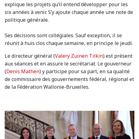
explique les projets qu’il entend développer pour les
six années à venir. S’y ajoute chaque année une note de
politique générale.
Ses décisions sont collégiales. Sauf exception, il se
réunit à huis clos chaque semaine, en principe le jeudi.
Le directeur général (
Valery Zuinen Tilkin
) est présent
aux séances et en assure le secrétariat. Le gouverneur
(
Denis Mathen
) y participe pour sa part, en sa qualité
de commissaire des gouvernements fédéral, régional et
de la Fédération Wallonie-Bruxelles.