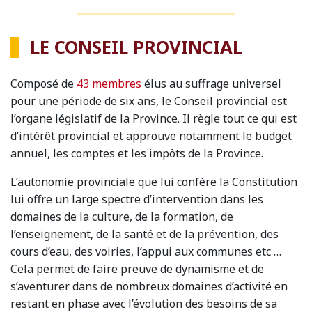
LE CONSEIL PROVINCIAL
Composé de
43 membres
élus au suffrage universel
pour une période de six ans, le Conseil provincial est
l’organe législatif de la Province. Il règle tout ce qui est
d’intérêt provincial et approuve notamment le budget
annuel, les comptes et les impôts de la Province.
L’autonomie provinciale que lui confère la Constitution
lui offre un large spectre d’intervention dans les
domaines de la culture, de la formation, de
l’enseignement, de la santé et de la prévention, des
cours d’eau, des voiries, l’appui aux communes etc …
Cela permet de faire preuve de dynamisme et de
s’aventurer dans de nombreux domaines d’activité en
restant en phase avec l’évolution des besoins de sa